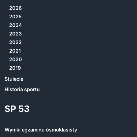
2026
2025
2024
2023
2022
2021
2020
2019
Stulecie
Historia sportu
SP 53
Wyniki egzaminu ósmoklasisty