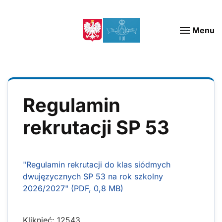
Menu
Regulamin
rekrutacji SP 53
"Regulamin rekrutacji do klas siódmych
dwujęzycznych SP 53 na rok szkolny
2026/2027" (PDF, 0,8 MB)
Kliknięć: 12543