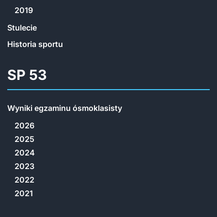
2019
Stulecie
Historia sportu
SP 53
Wyniki egzaminu ósmoklasisty
2026
2025
2024
2023
2022
2021