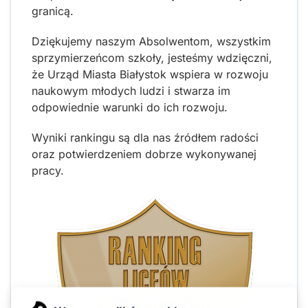
granicą.
Dziękujemy naszym Absolwentom, wszystkim
sprzymierzeńcom szkoły, jesteśmy wdzięczni,
że Urząd Miasta Białystok wspiera w rozwoju
naukowym młodych ludzi i stwarza im
odpowiednie warunki do ich rozwoju.
Wyniki rankingu są dla nas źródłem radości
oraz potwierdzeniem dobrze wykonywanej
pracy.