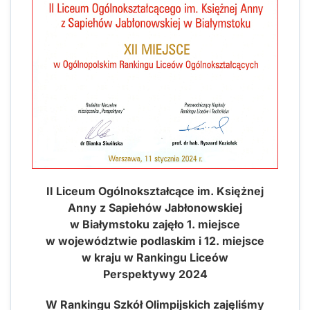
II Liceum Ogólnokształcące im. Księżnej
Anny z Sapiehów Jabłonowskiej
w Białymstoku zajęło 1. miejsce
w województwie podlaskim i 12. miejsce
w kraju w Rankingu Liceów
Perspektywy 2024
W Rankingu Szkół Olimpijskich zajęliśmy