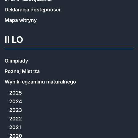
Deklaracja dostępności
Mapa witryny
II LO
Olimpiady
Poznaj Mistrza
Wyniki egzaminu maturalnego
2025
2024
2023
2022
2021
2020