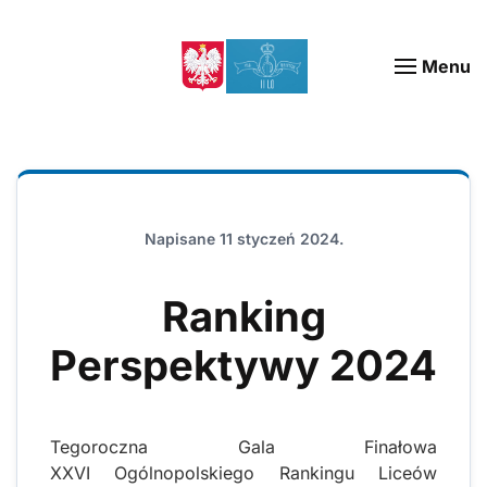
Menu
Napisane
11 styczeń 2024
.
Ranking
Perspektywy 2024
Tegoroczna Gala Finałowa
XXVI Ogólnopolskiego Rankingu Liceów