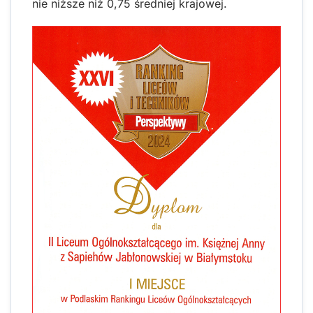
nie niższe niż 0,75 średniej krajowej.