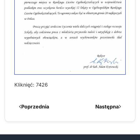
Kliknięć: 7426
Poprzednia
Następna