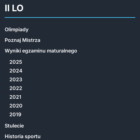
II LO
Olimpiady
Poznaj Mistrza
Wyniki egzaminu maturalnego
2025
2024
2023
2022
2021
2020
2019
Stulecie
Historia sportu