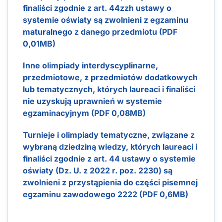
finaliści zgodnie z art. 44zzh ustawy o
systemie oświaty są zwolnieni z egzaminu
maturalnego z danego przedmiotu (PDF
0,01MB)
Inne olimpiady interdyscyplinarne,
przedmiotowe, z przedmiotów dodatkowych
lub tematycznych, których laureaci i finaliści
nie uzyskują uprawnień w systemie
egzaminacyjnym (PDF 0,08MB)
Turnieje i olimpiady tematyczne, związane z
wybraną dziedziną wiedzy, których laureaci i
finaliści zgodnie z art. 44 ustawy o systemie
oświaty (Dz. U. z 2022 r. poz. 2230) są
zwolnieni z przystąpienia do części pisemnej
egzaminu zawodowego 2222 (PDF 0,6MB)