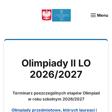
Menu
Olimpiady II LO
2026/2027
Terminarz poszczególnych etapów Olimpiad
w roku szkolnym 2026/2027
Olimpiady przedmiotowe, których laureaci i